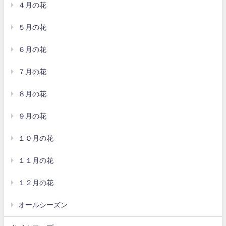
４月の花
５月の花
６月の花
７月の花
８月の花
９月の花
１０月の花
１１月の花
１２月の花
オールシーズン