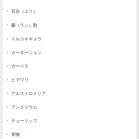
百合（ユリ）
蘭（ラン）類
トルコキキョウ
カーネーション
ガーベラ
ヒマワリ
アルストロメリア
アンスリウム
チューリップ
実物