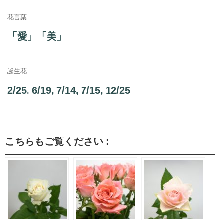
花言葉
「愛」「美」
誕生花
2/25, 6/19, 7/14, 7/15, 12/25
こちらもご覧ください :