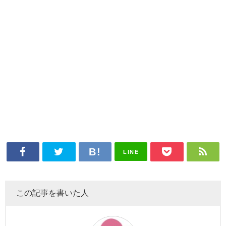
LINE
この記事を書いた人