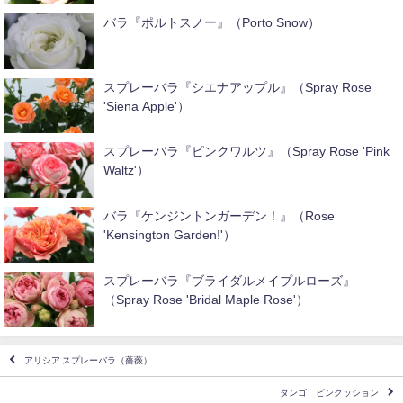
バラ『ポルトスノー』（Porto Snow）
スプレーバラ『シエナアップル』（Spray Rose
'Siena Apple'）
スプレーバラ『ピンクワルツ』（Spray Rose 'Pink
Waltz'）
バラ『ケンジントンガーデン！』（Rose
'Kensington Garden!'）
スプレーバラ『ブライダルメイプルローズ』
（Spray Rose 'Bridal Maple Rose'）
アリシア スプレーバラ（薔薇）
タンゴ ピンクッション