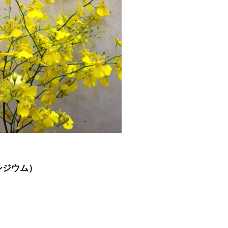
シジウム）