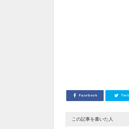
Facebook
Twi
この記事を書いた人