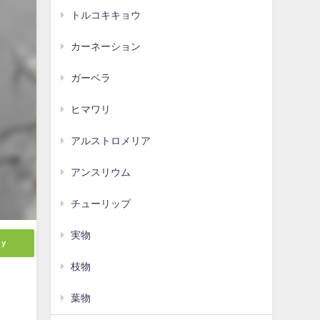
トルコキキョウ
カーネーション
ガーベラ
ヒマワリ
アルストロメリア
アンスリウム
チューリップ
実物
ly
枝物
葉物