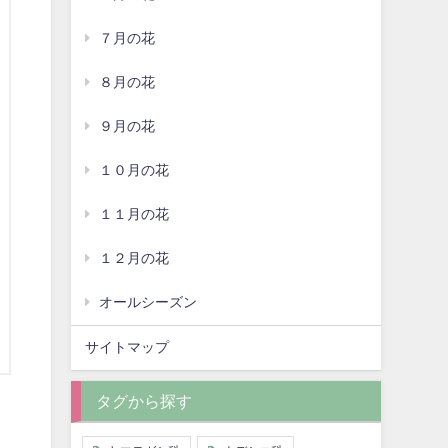
７月の花
８月の花
９月の花
１０月の花
１１月の花
１２月の花
オールシーズン
サイトマップ
タグから探す