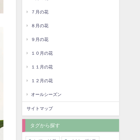
７月の花
８月の花
９月の花
１０月の花
１１月の花
１２月の花
オールシーズン
サイトマップ
タグから探す