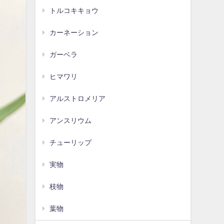
トルコキキョウ
カーネーション
ガーベラ
ヒマワリ
アルストロメリア
アンスリウム
チューリップ
実物
枝物
葉物