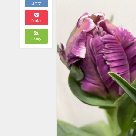
はてブ
Pocket
Feedly