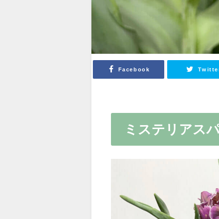
Facebook
Twitte
ミステリアス