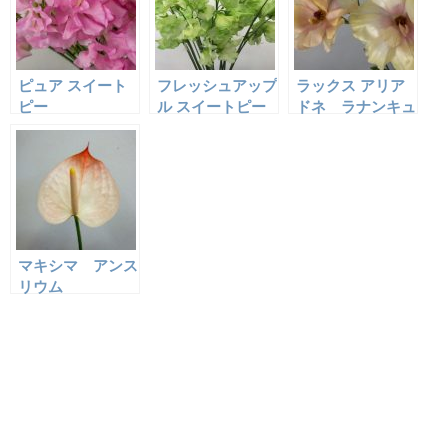
ピュア スイート
フレッシュアップ
ラックス アリア
ピー
ル スイートピー
ドネ ラナンキュ
ラス
マキシマ アンス
リウム