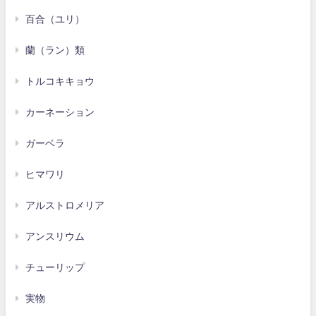
百合（ユリ）
蘭（ラン）類
トルコキキョウ
カーネーション
ガーベラ
ヒマワリ
アルストロメリア
アンスリウム
チューリップ
実物