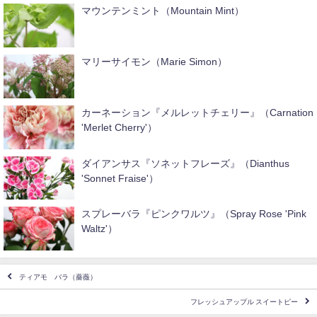
マウンテンミント（Mountain Mint）
マリーサイモン（Marie Simon）
カーネーション『メルレットチェリー』（Carnation
'Merlet Cherry'）
ダイアンサス『ソネットフレーズ』（Dianthus
'Sonnet Fraise'）
スプレーバラ『ピンクワルツ』（Spray Rose 'Pink
Waltz'）
ティアモ バラ（薔薇）
フレッシュアップル スイートピー