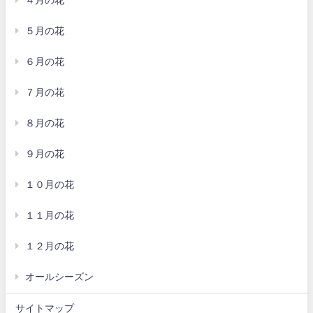
４月の花
５月の花
６月の花
７月の花
８月の花
９月の花
１０月の花
１１月の花
１２月の花
オールシーズン
サイトマップ