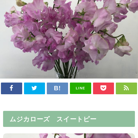
LINE
ムジカローズ スイートピー