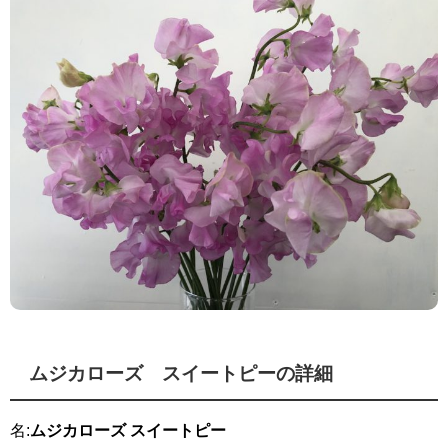
ムジカローズ スイートピーの詳細
名:
ムジカローズ スイートピー