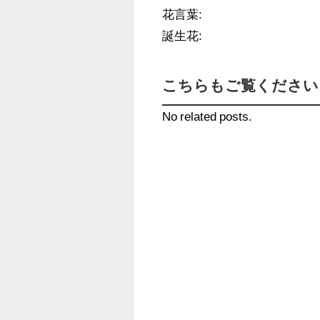
花言葉:
誕生花:
こちらもご覧ください 
No related posts.