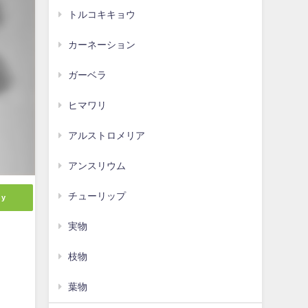
トルコキキョウ
カーネーション
ガーベラ
ヒマワリ
アルストロメリア
アンスリウム
チューリップ
ly
実物
枝物
葉物