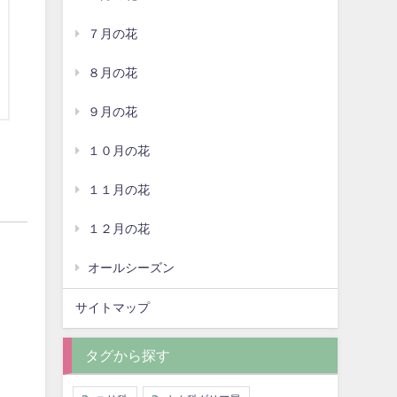
７月の花
８月の花
９月の花
１０月の花
１１月の花
１２月の花
オールシーズン
サイトマップ
タグから探す