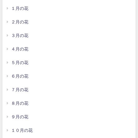
１月の花
２月の花
３月の花
４月の花
５月の花
６月の花
７月の花
８月の花
９月の花
１０月の花