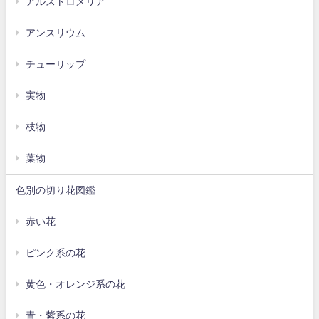
アルストロメリア
アンスリウム
チューリップ
実物
枝物
葉物
色別の切り花図鑑
赤い花
ピンク系の花
黄色・オレンジ系の花
青・紫系の花