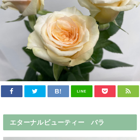
LINE
エターナルビューティー バラ