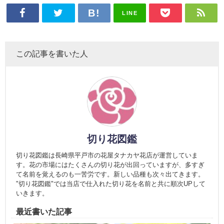
LINE
この記事を書いた人
切り花図鑑
切り花図鑑は長崎県平戸市の花屋タナカヤ花店が運営していま
す。花の市場にはたくさんの切り花が出回っていますが、多すぎ
て名前を覚えるのも一苦労です。新しい品種も次々出てきます。
"切り花図鑑"では当店で仕入れた切り花を名前と共に順次UPして
いきます。
最近書いた記事