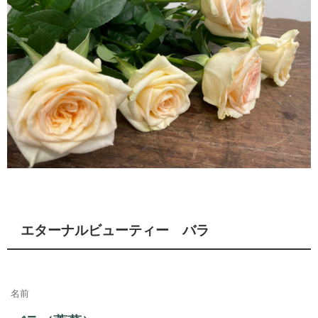
エターナルビューティー バラ
名前