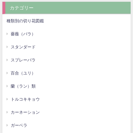
カテゴリー
種類別の切り花図鑑
薔薇（バラ）
スタンダード
スプレーバラ
百合（ユリ）
蘭（ラン）類
トルコキキョウ
カーネーション
ガーベラ