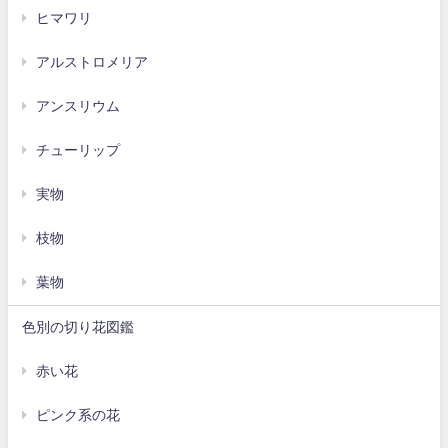
ヒマワリ
アルストロメリア
アンスリウム
チューリップ
実物
枝物
葉物
色別の切り花図鑑
赤い花
ピンク系の花