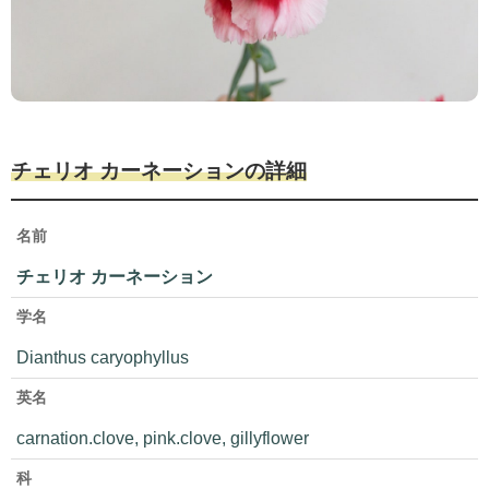
チェリオ カーネーションの詳細
名前
チェリオ カーネーション
学名
Dianthus caryophyllus
英名
carnation.clove, pink.clove, gillyflower
科