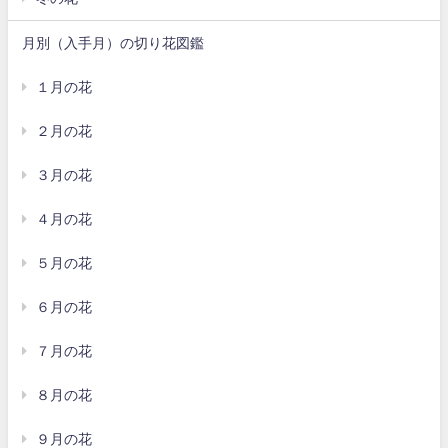
月別（入手月）の切り花図鑑
１月の花
２月の花
３月の花
４月の花
５月の花
６月の花
７月の花
８月の花
９月の花