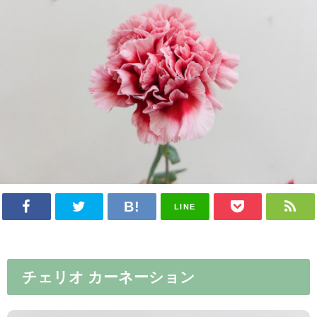
LINE
チェリオ カーネーション