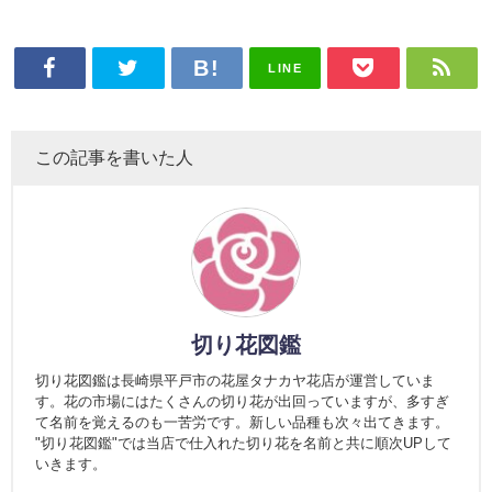
LINE
この記事を書いた人
切り花図鑑
切り花図鑑は長崎県平戸市の花屋タナカヤ花店が運営していま
す。花の市場にはたくさんの切り花が出回っていますが、多すぎ
て名前を覚えるのも一苦労です。新しい品種も次々出てきます。
"切り花図鑑"では当店で仕入れた切り花を名前と共に順次UPして
いきます。