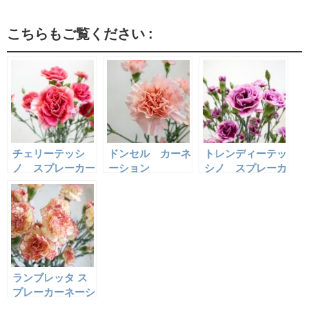
こちらもご覧ください :
チェリーテッシ
ドンセル カーネ
トレンディーテッ
ノ スプレーカー
ーション
シノ スプレーカ
ネーション
ーネーション
ランブレッタ ス
プレーカーネーシ
ョン