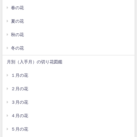
春の花
夏の花
秋の花
冬の花
月別（入手月）の切り花図鑑
１月の花
２月の花
３月の花
４月の花
５月の花