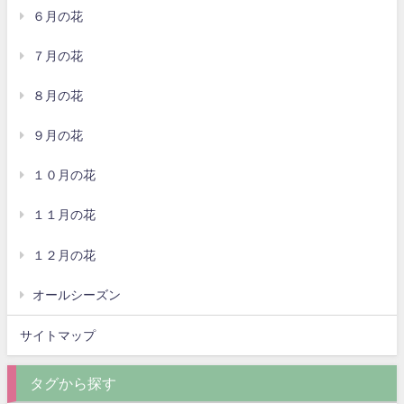
６月の花
７月の花
８月の花
９月の花
１０月の花
１１月の花
１２月の花
オールシーズン
サイトマップ
タグから探す